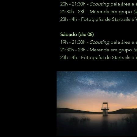
20h - 21:30h -
Scouting
pela área e 
21:30h - 23h - Merenda em grupo
(
23h - 4h - Fotografia de Startrails e 
Sábado (dia 08
)
19h - 21:30h -
Scouting
pela área e 
21:30h - 23h - Merenda em grupo
(
23h - 4h - Fotografia de Startrails e 